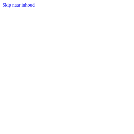
Skip naar inhoud