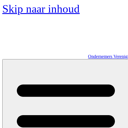
Skip naar inhoud
Ondernemers Verenig