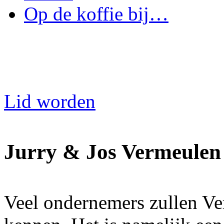
Op de koffie bij…
Lid worden
Jurry & Jos Vermeulen
Veel ondernemers zullen V