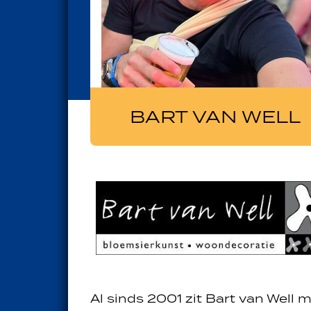
BART VAN WELL
Al sinds 2001 zit Bart van Well 